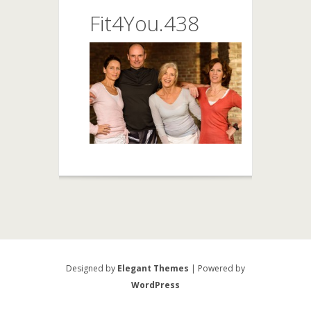
Fit4You.438
Designed by
Elegant Themes
| Powered by
WordPress