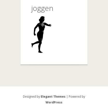
joggen
Designed by
Elegant Themes
| Powered by
WordPress